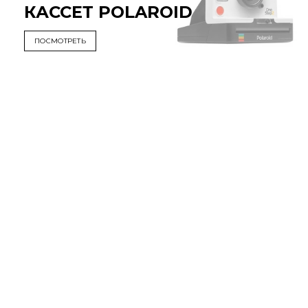
КАССЕТ POLAROID
ПОСМОТРЕТЬ