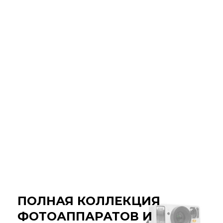
ПОЛНАЯ КОЛЛЕКЦИЯ
ФОТОАППАРАТОВ И