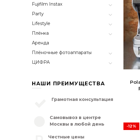
Fujifilm Instax
Party
Lifestyle
Плёнка
Аренда
Плёночные фотоаппараты
ЦИФРА
Pol
НАШИ ПРЕИМУЩЕСТВА
Грамотная консультация
Самовывоз в центре
Москвы в любой день
-12%
Честные цены