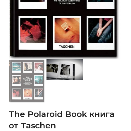
The Polaroid Book книга
от Taschen