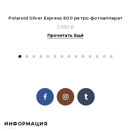
Polaroid Silver Express 600 ретро фотоаппарат
5.990 ₽
Прочитать Ещё
ИНФОРМАЦИЯ