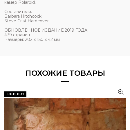
камер Polaroid.
Составители:
Barbara Hitchcock
Steve Crist
Hardcover
ОБНОВЛЕННОЕ ИЗДАНИЕ 2019 ГОДА
479 страниц
Размеры: 202 x 150 x 42 мм
ПОХОЖИЕ ТОВАРЫ
SOLD OUT