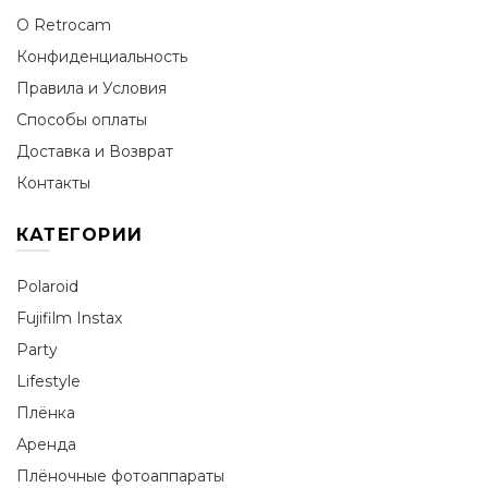
О Retrocam
Конфиденциальность
Правила и Условия
Способы оплаты
Доставка и Возврат
Контакты
КАТЕГОРИИ
Polaroid
Fujifilm Instax
Party
Lifestyle
Плёнка
Аренда
Плёночные фотоаппараты