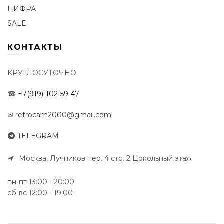
ЦИФРА
SALE
КОНТАКТЫ
КРУГЛОСУТОЧНО
☎
+7(919)-102-59-47
✉
retrocam2000@gmail.com
TELEGRAM
Москва, Лучников пер. 4 стр. 2 Цокольный этаж
пн-пт 13:00 - 20:00
сб-вс 12:00 - 19:00