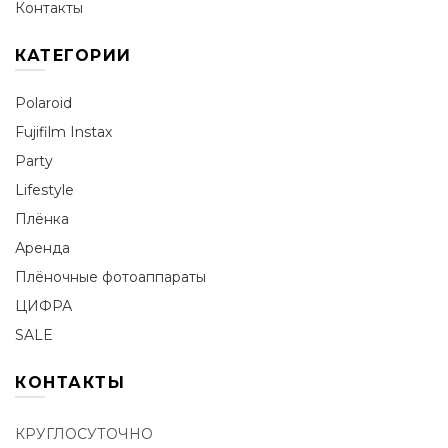
Контакты
КАТЕГОРИИ
Polaroid
Fujifilm Instax
Party
Lifestyle
Плёнка
Аренда
Плёночные фотоаппараты
ЦИФРА
SALE
КОНТАКТЫ
КРУГЛОСУТОЧНО