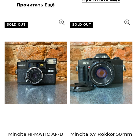
Прочитать Ещё
SOLD OUT
SOLD OUT
Minolta HI-MATIC AF-D
Minolta X7 Rokkor 50mm