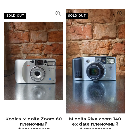
SOLD OUT
SOLD OUT
Konica Minolta Zoom 60
Minolta Riva zoom 140
пленочный
ex date пленочный