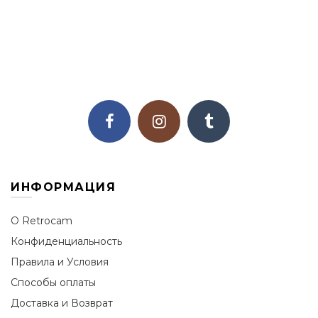
ИНФОРМАЦИЯ
О Retrocam
Конфиденциальность
Правила и Условия
Способы оплаты
Доставка и Возврат