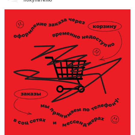
покупателю