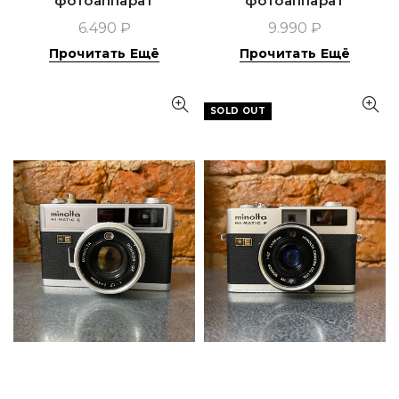
фотоаппарат
фотоаппарат
6.490 ₽
9.990 ₽
Прочитать Ещё
Прочитать Ещё
SOLD OUT