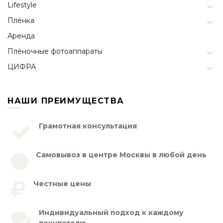
Lifestyle
Плёнка
Аренда
Плёночные фотоаппараты
ЦИФРА
НАШИ ПРЕИМУЩЕСТВА
Грамотная консультация
Самовывоз в центре Москвы в любой день
Честные цены
Индивидуальный подход к каждому