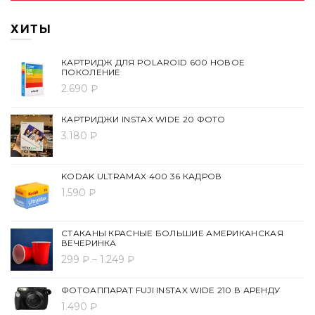
ХИТЫ
КАРТРИДЖ ДЛЯ POLAROID 600 НОВОЕ
ПОКОЛЕНИЕ
2.690 ₽
КАРТРИДЖИ INSTAX WIDE 20 ФОТО
3.180 ₽
KODAK ULTRAMAX 400 36 КАДРОВ
1.590 ₽
СТАКАНЫ КРАСНЫЕ БОЛЬШИЕ АМЕРИКАНСКАЯ
ВЕЧЕРИНКА
299 ₽ – 1.249 ₽
ФОТОАППАРАТ FUJI INSTAX WIDE 210 В АРЕНДУ
1.490 ₽