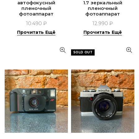
автофокусный
1.7 зеркальный
пленочный
пленочный
фотоаппарат
фотоаппарат
10.490 ₽
12.990 ₽
Прочитать Ещё
Прочитать Ещё
SOLD OUT