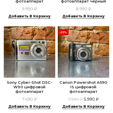
фотоаппарат
фотоаппарат черный
9.990 ₽
8.990 ₽
Добавить В Корзину
Добавить В Корзину
-25%
Sony Cyber-Shot DSC-
Canon Powershot A590
W90 цифровой
IS цифровой
фотоаппарат
фотоаппарат
7.490 ₽
7.990 ₽
5.990 ₽
Добавить В Корзину
Добавить В Корзину