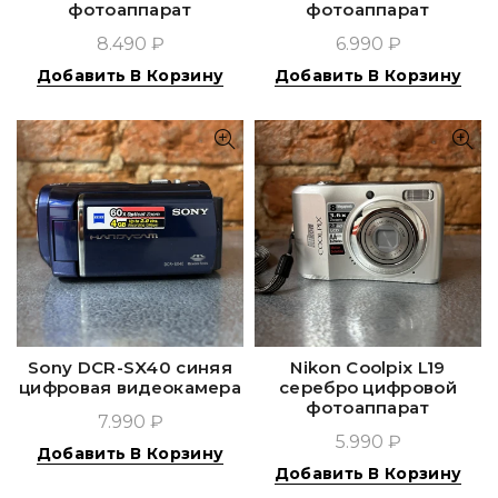
фотоаппарат
фотоаппарат
8.490 ₽
6.990 ₽
Добавить В Корзину
Добавить В Корзину
Sony DCR-SX40 синяя
Nikon Coolpix L19
цифровая видеокамера
серебро цифровой
фотоаппарат
7.990 ₽
5.990 ₽
Добавить В Корзину
Добавить В Корзину