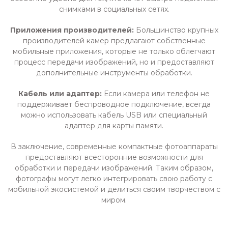
снимками в социальных сетях.
Приложения производителей:
Большинство крупных
производителей камер предлагают собственные
мобильные приложения, которые не только облегчают
процесс передачи изображений, но и предоставляют
дополнительные инструменты обработки.
Кабель или адаптер:
Если камера или телефон не
поддерживает беспроводное подключение, всегда
можно использовать кабель USB или специальный
адаптер для карты памяти.
В заключение, современные компактные фотоаппараты
предоставляют всесторонние возможности для
обработки и передачи изображений. Таким образом,
фотографы могут легко интегрировать свою работу с
мобильной экосистемой и делиться своим творчеством с
миром.