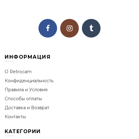
ИНФОРМАЦИЯ
О Retrocam
Конфиденциальность
Правила и Условия
Способы оплаты
Доставка и Возврат
Контакты
КАТЕГОРИИ