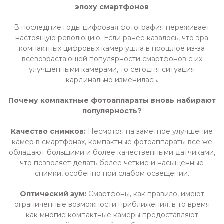
эпоху смартфонов
В последние годы цифровая фотография переживает
настоящую революцию. Если ранее казалось, что эра
компактных цифровых камер ушла в прошлое из-за
всевозрастающей популярности смартфонов с их
улучшенными камерами, то сегодня ситуация
кардинально изменилась.
Почему компактные фотоаппараты вновь набирают
популярность?
Качество снимков:
Несмотря на заметное улучшение
камер в смартфонах, компактные фотоаппараты все же
обладают большими и более качественными датчиками,
что позволяет делать более четкие и насыщенные
снимки, особенно при слабом освещении.
Оптический зум:
Смартфоны, как правило, имеют
ограниченные возможности приближения, в то время
как многие компактные камеры предоставляют