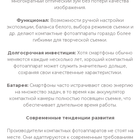
многократный оптический зум без потери качества
изображения.
Функционал:
Возможности ручной настройки
экспозиции, баланса белого, выбора режимов съемки и
др. делают компактные фотоаппараты гораздо более
гибкими для творческой съемки.
Долгосрочная инвестиция:
Хотя смартфоны обычно
меняются каждые несколько лет, хороший компактный
фотоаппарат может служить значительно дольше,
сохраняя свои качественные характеристики.
Батарея:
Смартфоны часто истрачивают свою энергию
на множество задач, в то время как аккумулятор
компактной камеры полностью посвящен съемке, что
обеспечивает длительное время работы.
Современные тенденции развития
Производители компактных фотоаппаратов не стоят на
месте. Они адаптируются к современным требованиям