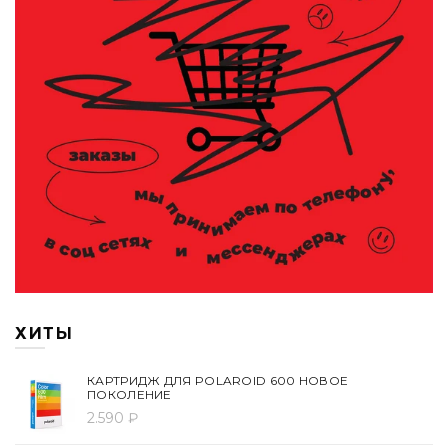
ХИТЫ
КАРТРИДЖ ДЛЯ POLAROID 600 НОВОЕ
ПОКОЛЕНИЕ
2.590 ₽