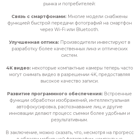
рынка и потребителей:
Связь с смартфонами:
Многие модели снабжены
функцией быстрой передачи фотографий на смартфон
через Wi-Fi или Bluetooth.
Улучшенная оптика:
Производители инвестируют в
разработку более качественных линз и оптических
систем.
4K видео:
некоторые компактные камеры теперь часто
могут снимать видео в разрешении 4K, предоставляя
высокое качество записи.
Развитие программного обеспечения:
Встроенные
функции обработки изображений, интеллектуальная
автофокусировка, распознавание лиц и другие
инновации делают процесс съемки более удобным и
результативным.
В заключение, можно сказать, что, несмотря на прогресс