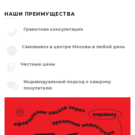
НАШИ ПРЕИМУЩЕСТВА
Грамотная консультация
Самовывоз в центре Москвы в любой день
Честные цены
Индивидуальный подход к каждому
покупателю