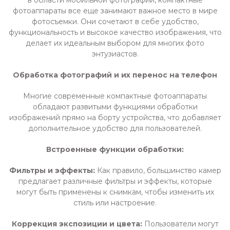
в области мобильной фотографии, компактные
фотоаппараты все еще занимают важное место в мире
фотосъемки. Они сочетают в себе удобство,
функциональность и высокое качество изображения, что
делает их идеальным выбором для многих фото
энтузиастов.
Обработка фотографий и их перенос на телефон
Многие современные компактные фотоаппараты
обладают развитыми функциями обработки
изображений прямо на борту устройства, что добавляет
дополнительное удобство для пользователей.
Встроенные функции обработки:
Фильтры и эффекты:
Как правило, большинство камер
предлагает различные фильтры и эффекты, которые
могут быть применены к снимкам, чтобы изменить их
стиль или настроение.
Коррекция экспозиции и цвета:
Пользователи могут