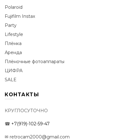
Polaroid
Fujifilm Instax
Party
Lifestyle
Плёнка
Аренда
Плёночные фотоаппараты
ЦИФРА
SALE
КОНТАКТЫ
КРУГЛОСУТОЧНО
☎
+7(919)-102-59-47
✉
retrocam2000@gmail.com