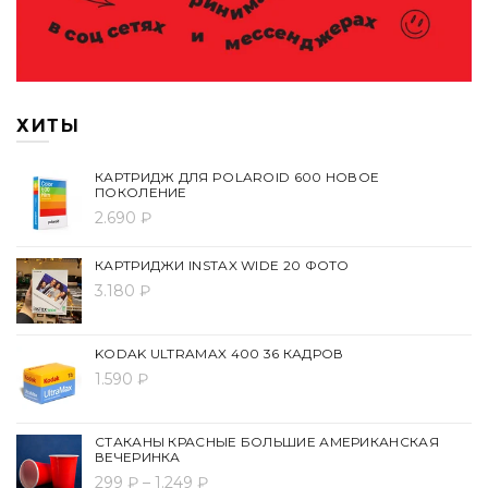
ХИТЫ
КАРТРИДЖ ДЛЯ POLAROID 600 НОВОЕ
ПОКОЛЕНИЕ
2.690 ₽
КАРТРИДЖИ INSTAX WIDE 20 ФОТО
3.180 ₽
KODAK ULTRAMAX 400 36 КАДРОВ
1.590 ₽
СТАКАНЫ КРАСНЫЕ БОЛЬШИЕ АМЕРИКАНСКАЯ
ВЕЧЕРИНКА
299 ₽ – 1.249 ₽