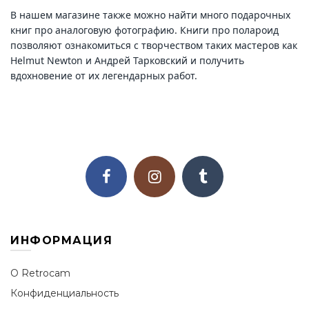
В нашем магазине также можно найти много подарочных
книг про аналоговую фотографию. Книги про полароид
позволяют ознакомиться с творчеством таких мастеров как
Helmut Newton и Андрей Тарковский и получить
вдохновение от их легендарных работ.
ИНФОРМАЦИЯ
О Retrocam
Конфиденциальность