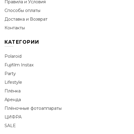
Правила и Условия
Способы оплаты
Доставка и Возврат
Контакты
КАТЕГОРИИ
Polaroid
Fujifilm Instax
Party
Lifestyle
Плёнка
Аренда
Плёночные фотоаппараты
ЦИФРА
SALE