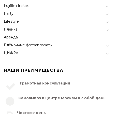
Fujifilm Instax
Party
Lifestyle
Плёнка
Аренда
Плёночные фотоаппараты
ЦИФРА
НАШИ ПРЕИМУЩЕСТВА
Грамотная консультация
Самовывоз в центре Москвы в любой день
Честные цены