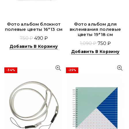
Фото альбом блокнот
Фото альбом для
полевые цветы 16*13 см
вклеивания полевые
цветы 19*18 см
750 ₽
490 ₽
1.090 ₽
750 ₽
Добавить В Корзину
Добавить В Корзину
-34%
-25%