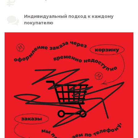
Индивидуальный подход к каждому
покупателю