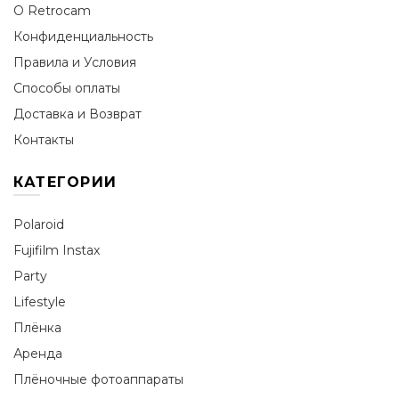
О Retrocam
Конфиденциальность
Правила и Условия
Способы оплаты
Доставка и Возврат
Контакты
КАТЕГОРИИ
Polaroid
Fujifilm Instax
Party
Lifestyle
Плёнка
Аренда
Плёночные фотоаппараты