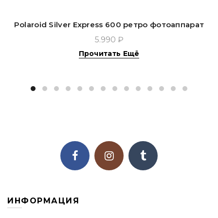
Polaroid Silver Express 600 ретро фотоаппарат
5.990 ₽
Прочитать Ещё
ИНФОРМАЦИЯ