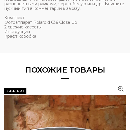
разноцветными рамками, чёрно-белую или др.) Впишите
нужный тип в комментарии к заказу.
Комплект:
Фотоаппарат Polaroid 636 Close Up
2 свежие кассеты
Инструкции
Крафт коробка
ПОХОЖИЕ ТОВАРЫ
SOLD OUT