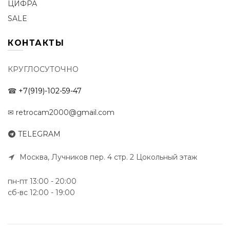
ЦИФРА
SALE
КОНТАКТЫ
КРУГЛОСУТОЧНО
☎
+7(919)-102-59-47
✉
retrocam2000@gmail.com
TELEGRAM
Москва, Лучников пер. 4 стр. 2 Цокольный этаж
пн-пт 13:00 - 20:00
сб-вс 12:00 - 19:00