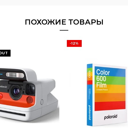
ПОХОЖИЕ ТОВАРЫ
-12%
OUT