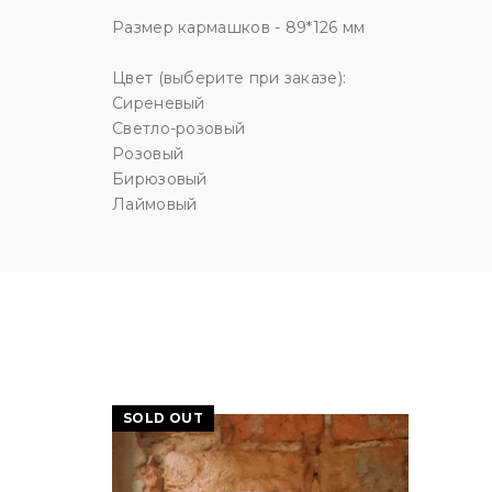
Размер кармашков - 89*126 мм
Цвет (выберите при заказе):
Сиреневый
Светло-розовый
Розовый
Бирюзовый
Лаймовый
SOLD OUT