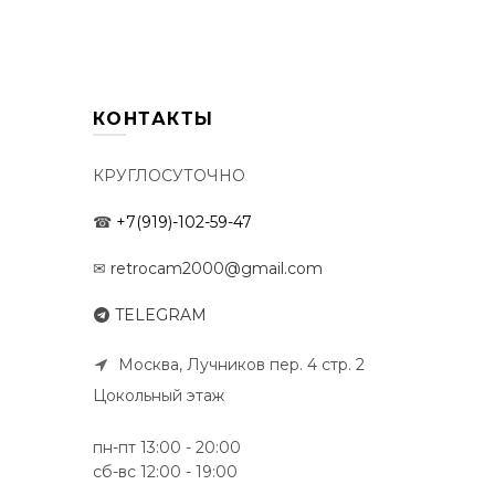
КОНТАКТЫ
КРУГЛОСУТОЧНО
☎
+7(919)-102-59-47
✉
retrocam2000@gmail.com
TELEGRAM
Москва, Лучников пер. 4 стр. 2
Цокольный этаж
пн-пт 13:00 - 20:00
сб-вс 12:00 - 19:00