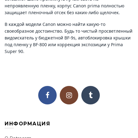
непроявленную пленку, корпус Canon prima полностью
защищает пленочный отсек без каких-либо щелочек.
В каждой модели Canon можно найти какую-то
своеобразное достоинство. Будь то чистый просветленный
видоискатель у бюджетной BF-9s, автоблокировка крышки
под пленку у BF-800 или коррекция экспозиции у Prima
Super 90.
ИНФОРМАЦИЯ