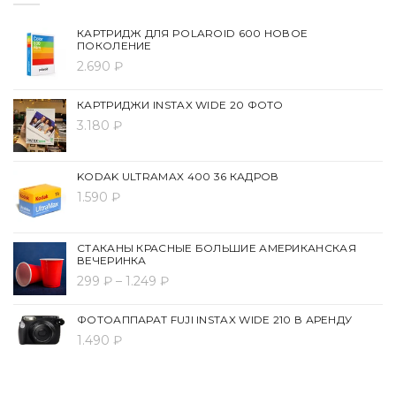
КАРТРИДЖ ДЛЯ POLAROID 600 НОВОЕ
ПОКОЛЕНИЕ
2.690 ₽
КАРТРИДЖИ INSTAX WIDE 20 ФОТО
3.180 ₽
KODAK ULTRAMAX 400 36 КАДРОВ
1.590 ₽
СТАКАНЫ КРАСНЫЕ БОЛЬШИЕ АМЕРИКАНСКАЯ
ВЕЧЕРИНКА
299 ₽ – 1.249 ₽
ФОТОАППАРАТ FUJI INSTAX WIDE 210 В АРЕНДУ
1.490 ₽