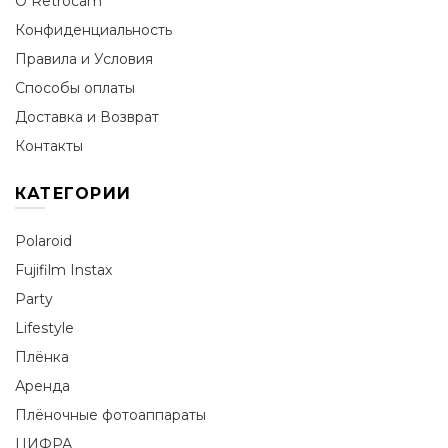
О Retrocam
Конфиденциальность
Правила и Условия
Способы оплаты
Доставка и Возврат
Контакты
КАТЕГОРИИ
Polaroid
Fujifilm Instax
Party
Lifestyle
Плёнка
Аренда
Плёночные фотоаппараты
ЦИФРА