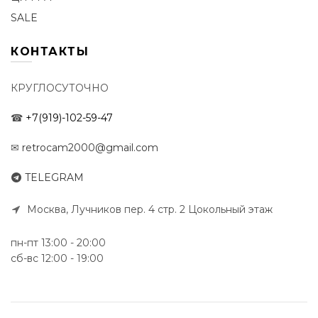
SALE
КОНТАКТЫ
КРУГЛОСУТОЧНО
☎
+7(919)-102-59-47
✉
retrocam2000@gmail.com
TELEGRAM
Москва, Лучников пер. 4 стр. 2 Цокольный этаж
пн-пт 13:00 - 20:00
сб-вс 12:00 - 19:00