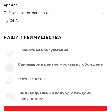
Аренда
Плёночные фотоаппараты
ЦИФРА
НАШИ ПРЕИМУЩЕСТВА
Грамотная консультация
Самовывоз в центре Москвы в любой день
Честные цены
Индивидуальный подход к каждому
покупателю