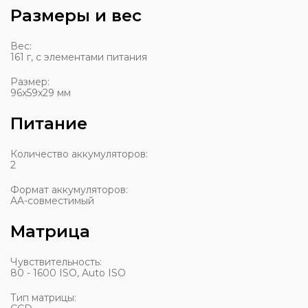
Размеры и вес
Вес:
161 г, с элементами питания
Размер:
96x59x29 мм
Питание
Количество аккумуляторов:
2
Формат аккумуляторов:
AA-совмеcтимый
Матрица
Чувствительность:
80 - 1600 ISO, Auto ISO
Тип матрицы: