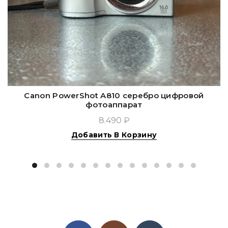
Canon PowerShot A810 серебро цифровой
фотоаппарат
8.490 ₽
Добавить В Корзину