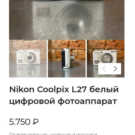
Nikon Coolpix L27 белый
цифровой фотоаппарат
5.750 ₽
Привлекательная, надежная и простая в