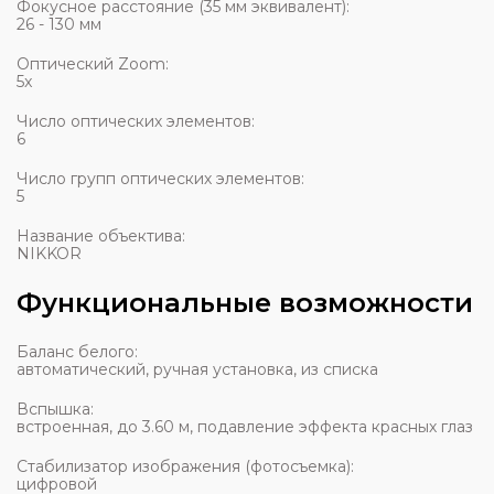
Фокусное расстояние (35 мм эквивалент):
26 - 130 мм
Оптический Zoom:
5x
Число оптических элементов:
6
Число групп оптических элементов:
5
Название объектива:
NIKKOR
Функциональные возможности
Баланс белого:
автоматический, ручная установка, из списка
Вспышка:
встроенная, до 3.60 м, подавление эффекта красных глаз
Стабилизатор изображения (фотосъемка):
цифровой