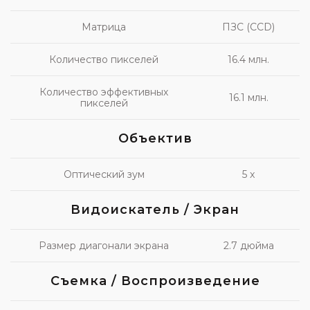
Матрица
ПЗС (CCD)
Количество пикселей
16.4 млн.
Количество эффективных
16.1 млн.
пикселей
Объектив
Оптический зум
5 x
Видоискатель / Экран
Размер диагонали экрана
2.7 дюйма
Съемка / Воспроизведение