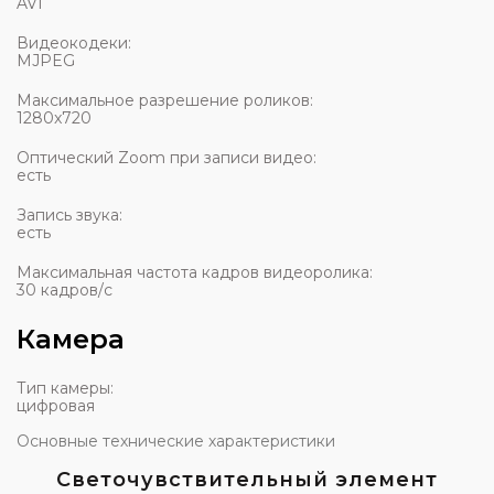
AVI
Видеокодеки:
MJPEG
Максимальное разрешение роликов:
1280x720
Оптический Zoom при записи видео:
есть
Запись звука:
есть
Максимальная частота кадров видеоролика:
30 кадров/с
Камера
Тип камеры:
цифровая
Основные технические характеристики
Светочувствительный элемент