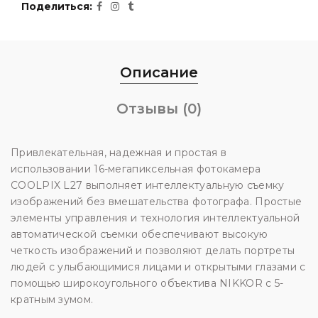
Поделиться
Описание
Отзывы (0)
Привлекательная, надежная и простая в
использовании 16-мегапиксельная фотокамера
COOLPIX L27 выполняет интеллектуальную съемку
изображений без вмешательства фотографа. Простые
элементы управления и технология интеллектуальной
автоматической съемки обеспечивают высокую
четкость изображений и позволяют делать портреты
людей с улыбающимися лицами и открытыми глазами с
помощью широкоугольного объектива NIKKOR с 5-
кратным зумом.