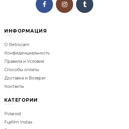
ИНФОРМАЦИЯ
О Retrocam
Конфиденциальность
Правила и Условия
Способы оплаты
Доставка и Возврат
Контакты
КАТЕГОРИИ
Polaroid
Fujifilm Instax