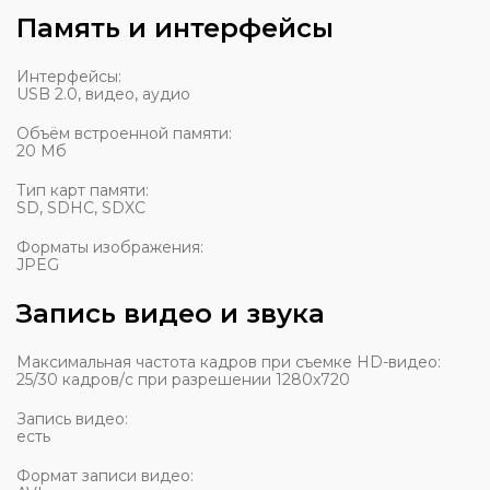
Память и интерфейсы
Интерфейсы:
USB 2.0, видео, аудио
Объём встроенной памяти:
20 Мб
Тип карт памяти:
SD, SDHC, SDXC
Форматы изображения:
JPEG
Запись видео и звука
Максимальная частота кадров при съемке HD-видео:
25/30 кадров/с при разрешении 1280x720
Запись видео:
есть
Формат записи видео: