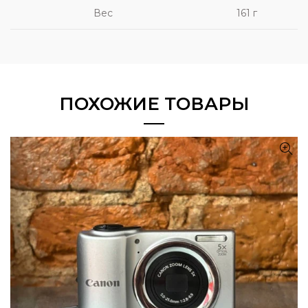
Вес
161 г
ПОХОЖИЕ ТОВАРЫ