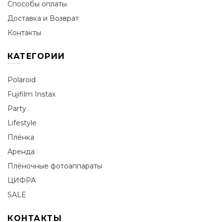
Способы оплаты
Доставка и Возврат
Контакты
КАТЕГОРИИ
Polaroid
Fujifilm Instax
Party
Lifestyle
Плёнка
Аренда
Плёночные фотоаппараты
ЦИФРА
SALE
КОНТАКТЫ