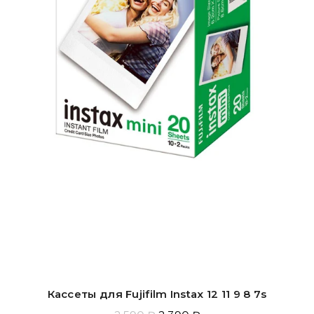
Кассеты для Fujifilm Instax 12 11 9 8 7s