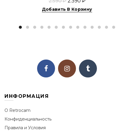
2.590 ₽
2.390 ₽
Добавить В Корзину
ИНФОРМАЦИЯ
О Retrocam
Конфиденциальность
Правила и Условия