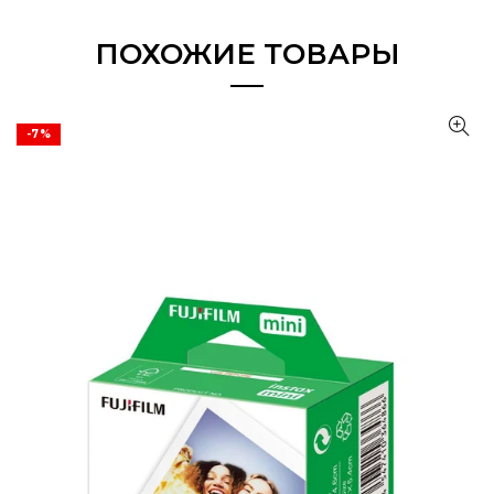
ПОХОЖИЕ ТОВАРЫ
-7%