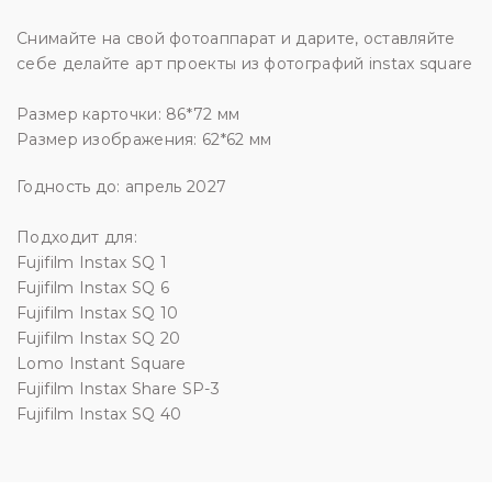
Снимайте на свой фотоаппарат и дарите, оставляйте
себе делайте арт проекты из фотографий instax square
Размер карточки: 86*72 мм
Размер изображения: 62*62 мм
Годность до: апрель 2027
Подходит для:
Fujifilm Instax SQ 1
Fujifilm Instax SQ 6
Fujifilm Instax SQ 10
Fujifilm Instax SQ 20
Lomo Instant Square
Fujifilm Instax Share SP-3
Fujifilm Instax SQ 40