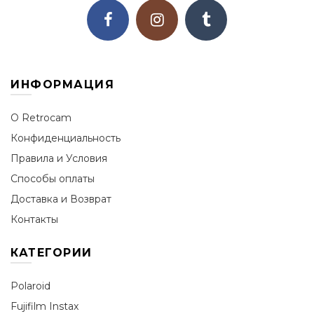
ИНФОРМАЦИЯ
О Retrocam
Конфиденциальность
Правила и Условия
Способы оплаты
Доставка и Возврат
Контакты
КАТЕГОРИИ
Polaroid
Fujifilm Instax