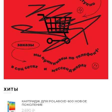
ХИТЫ
КАРТРИДЖ ДЛЯ POLAROID 600 НОВОЕ
ПОКОЛЕНИЕ
2.690 ₽