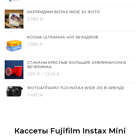
КАРТРИДЖИ INSTAX WIDE 20 ФОТО
3.180 ₽
KODAK ULTRAMAX 400 36 КАДРОВ
1.590 ₽
СТАКАНЫ КРАСНЫЕ БОЛЬШИЕ АМЕРИКАНСКАЯ
ВЕЧЕРИНКА
299 ₽ – 1.249 ₽
ФОТОАППАРАТ FUJI INSTAX WIDE 210 В АРЕНДУ
1.490 ₽
Кассеты Fujifilm Instax Mini