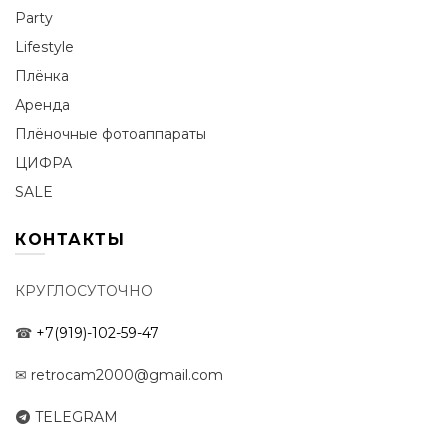
Party
Lifestyle
Плёнка
Аренда
Плёночные фотоаппараты
ЦИФРА
SALE
КОНТАКТЫ
КРУГЛОСУТОЧНО
☎
+7(919)-102-59-47
✉
retrocam2000@gmail.com
TELEGRAM