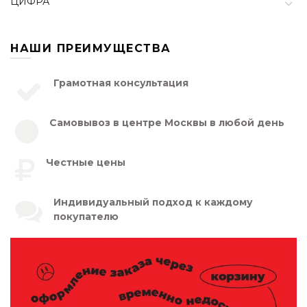
ЦИФРА
НАШИ ПРЕИМУЩЕСТВА
Грамотная консультация
Самовывоз в центре Москвы в любой день
Честные цены
Индивидуальный подход к каждому
покупателю