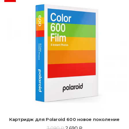
Картридж для Polaroid 600 новое поколение
3.090 ₽
2.690 ₽