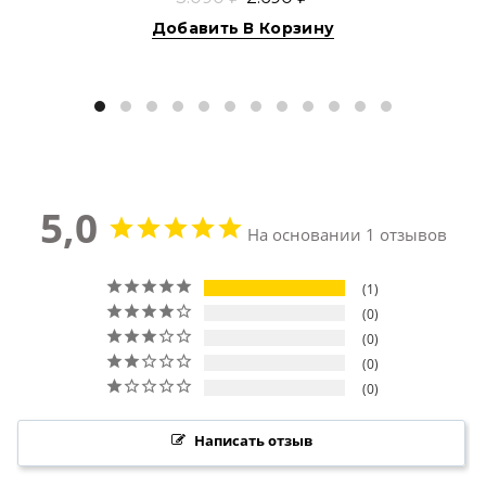
Добавить В Корзину
5,0
На основании 1 отзывов
1
0
0
0
0