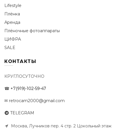
Lifestyle
Плёнка
Аренда
Плёночные фотоаппараты
ЦИФРА
SALE
КОНТАКТЫ
КРУГЛОСУТОЧНО
☎
+7(919)-102-59-47
✉
retrocam2000@gmail.com
TELEGRAM
Москва, Лучников пер. 4 стр. 2 Цокольный этаж