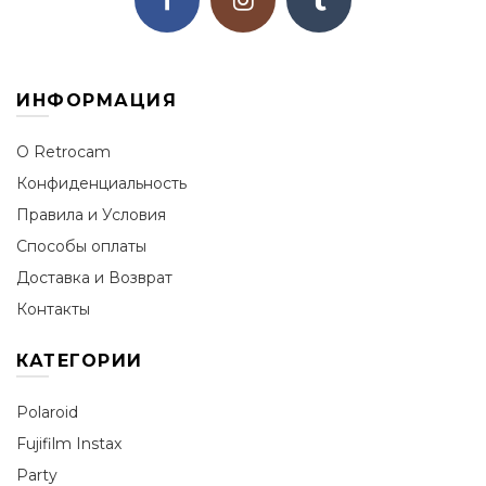
ИНФОРМАЦИЯ
О Retrocam
Конфиденциальность
Правила и Условия
Способы оплаты
Доставка и Возврат
Контакты
КАТЕГОРИИ
Polaroid
Fujifilm Instax
Party