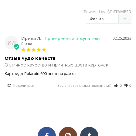
Powered by
STAMPED
Ирина Л.
02.25.2022
ИЛ
Russia
Отзыв чудо качеств
Отличное качество и приятные цвета карточек 
Картридж Polaroid 600 цветная рамка
Поделиться
Был ли этот отзыв полезным?
0
0