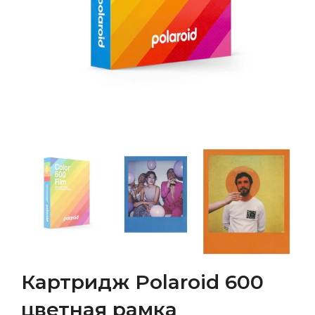
Картридж Polaroid 600
цветная рамка