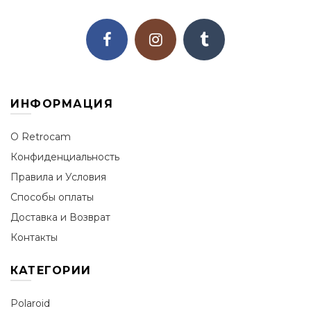
ИНФОРМАЦИЯ
О Retrocam
Конфиденциальность
Правила и Условия
Способы оплаты
Доставка и Возврат
Контакты
КАТЕГОРИИ
Polaroid