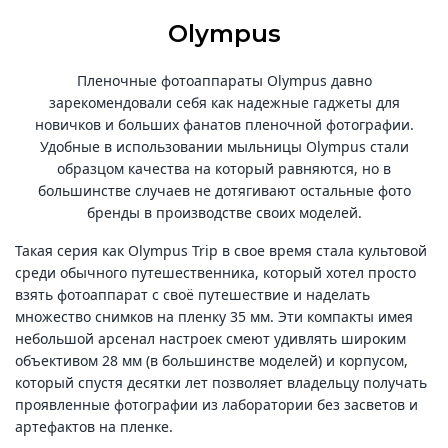
Olympus
Пленочные фотоаппараты Olympus давно
зарекомендовали себя как надежные гаджеты для
новичков и больших фанатов пленочной фотографии.
Удобные в использовании мыльницы Olympus стали
образцом качества на который равняются, но в
большинстве случаев не дотягивают остальные фото
бренды в производстве своих моделей.
Такая серия как Olympus Trip в свое время стала культовой
среди обычного путешественника, который хотел просто
взять фотоаппарат с своё путешествие и наделать
множество снимков на пленку 35 мм. Эти компакты имея
небольшой арсенал настроек смеют удивлять широким
объективом 28 мм (в большинстве моделей) и корпусом,
который спустя десятки лет позволяет владельцу получать
проявленные фотографии из лаборатории без засветов и
артефактов на пленке.