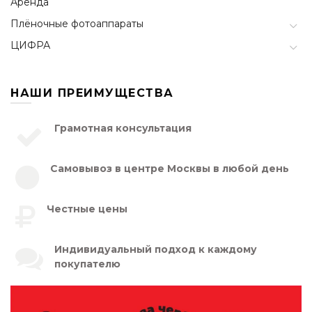
Аренда
Плёночные фотоаппараты
ЦИФРА
НАШИ ПРЕИМУЩЕСТВА
Грамотная консультация
Самовывоз в центре Москвы в любой день
Честные цены
Индивидуальный подход к каждому
покупателю