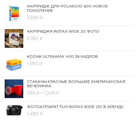
КАРТРИДЖ ДЛЯ POLAROID 600 НОВОЕ
ПОКОЛЕНИЕ
2.690 ₽
КАРТРИДЖИ INSTAX WIDE 20 ФОТО
3.180 ₽
KODAK ULTRAMAX 400 36 КАДРОВ
1.590 ₽
СТАКАНЫ КРАСНЫЕ БОЛЬШИЕ АМЕРИКАНСКАЯ
ВЕЧЕРИНКА
299 ₽ – 1.249 ₽
ФОТОАППАРАТ FUJI INSTAX WIDE 210 В АРЕНДУ
1.490 ₽