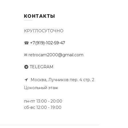
КОНТАКТЫ
КРУГЛОСУТОЧНО
☎
+7(919)-102-59-47
✉
retrocam2000@gmail.com
TELEGRAM
Москва, Лучников пер. 4 стр. 2
Цокольный этаж
пн-пт 13:00 - 20:00
сб-вс 12:00 - 19:00