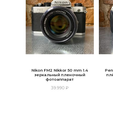
Nikon FM2 Nikkor 50 mm 1.4
Pen
зеркальный пленочный
пл
фотоаппарат
39.990 ₽
Добавить В Корзину