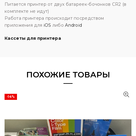
Питается принтер от двух батареек-бочонков CR2 (в
комплекте не идут)
Работа принтера происходит посредством
приложения для
iOS
либо
Android
Кассеты для принтера
ПОХОЖИЕ ТОВАРЫ
-14%