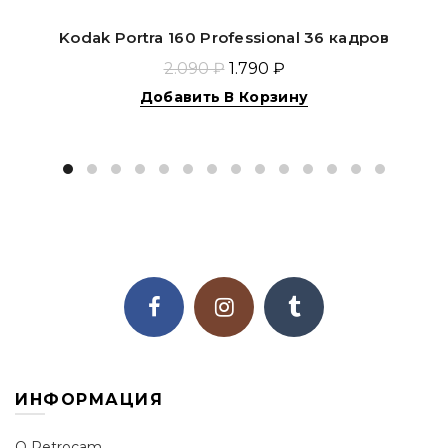
Kodak Portra 160 Professional 36 кадров
2.090 ₽
1.790 ₽
Добавить В Корзину
ИНФОРМАЦИЯ
О Retrocam