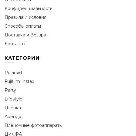
Конфиденциальность
Правила и Условия
Способы оплаты
Доставка и Возврат
Контакты
КАТЕГОРИИ
Polaroid
Fujifilm Instax
Party
Lifestyle
Плёнка
Аренда
Плёночные фотоаппараты
ЦИФРА