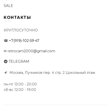
SALE
КОНТАКТЫ
КРУГЛОСУТОЧНО
☎
+7(919)-102-59-47
✉
retrocam2000@gmail.com
TELEGRAM
Москва, Лучников пер. 4 стр. 2 Цокольный этаж
пн-пт 13:00 - 20:00
сб-вс 12:00 - 19:00