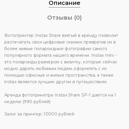
Описание
Отзывы (0)
Фотопринтер Instax Share взятый в аренду позволит
распечатать свои цифровые снимки превратив их в
более живые полароидные фотографии самого
популярного формата нашего времени. Instax mini -
это полароиды размером с визитку, которые сейчас
модно дарить любимым людям, оформлять с их
помощью офисные и жилые пространства, а также
instax является лучшим другом в путешествиях.
Аренда фотопринетра Instax Share SP-1 дается на 1
неделю (990 рублей)
Залог за принтер: 10000 рублей