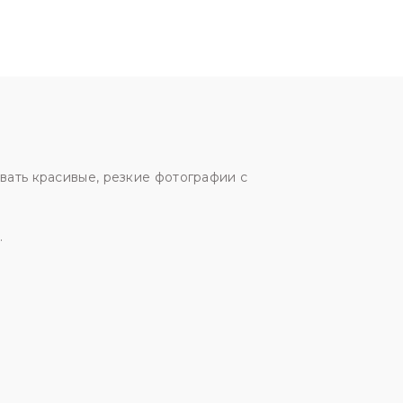
вать красивые, резкие фотографии с
.