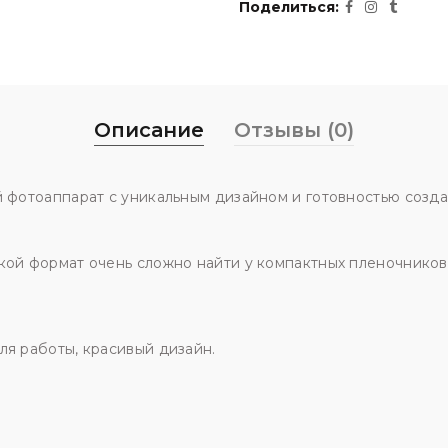
Поделиться
Описание
Отзывы (0)
й фотоаппарат с уникальным дизайном и готовностью созда
кой формат очень сложно найти у компактных пленочников
ля работы, красивый дизайн.