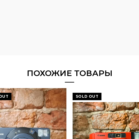
ПОХОЖИЕ ТОВАРЫ
OUT
SOLD OUT