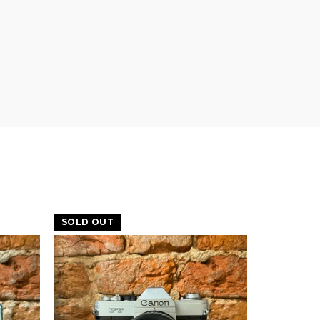
SOLD OUT
-20%
SOLD OU