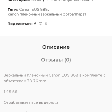
Теги:
Canon EOS 888
,
canon плёночный зеркальный фотоаппарат
Поделиться
Описание
Отзывы (0)
Зеркальный пленочный Canon EOS 888 в комплекте с
объективом 38-76 mm
f 4.5-5.6
Отрабатывает все выдержки