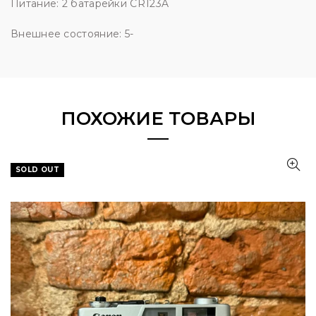
Питание: 2 батарейки CR123A
Внешнее состояние: 5-
ПОХОЖИЕ ТОВАРЫ
SOLD OUT