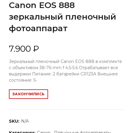
Canon EOS 888
зеркальный пленочный
фотоаппарат
7.900 ₽
Зеркальный пленочный Canon EOS 888 в комплекте
с объективом 38-76 mm f 4.5-5.6 Отрабатывает все
выдержки Питание: 2 батарейки CR123A Внешнее
состояние: 5-
ЗАКОНЧИЛИСЬ
SKU:
N/A
Категории:
Canon
,
Плёночные фотоаппараты