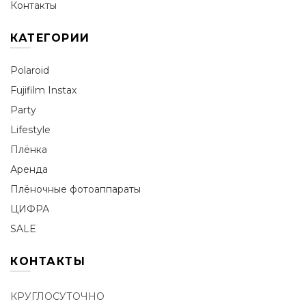
Контакты
КАТЕГОРИИ
Polaroid
Fujifilm Instax
Party
Lifestyle
Плёнка
Аренда
Плёночные фотоаппараты
ЦИФРА
SALE
КОНТАКТЫ
КРУГЛОСУТОЧНО