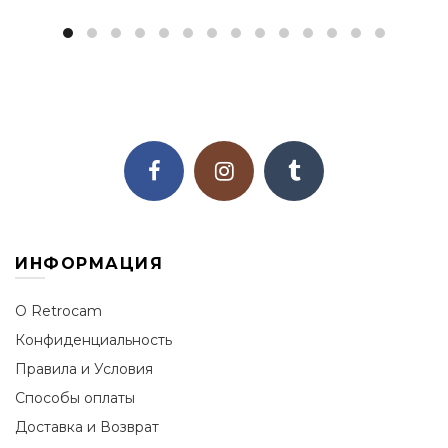
ИНФОРМАЦИЯ
О Retrocam
Конфиденциальность
Правила и Условия
Способы оплаты
Доставка и Возврат