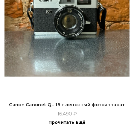
Canon Canonet QL 19 пленочный фотоаппарат
16.490 ₽
Прочитать Ещё