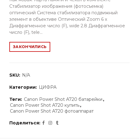
Стабилизатор изображения (фотосъемка)
оптический Система стабилизатора подвижный
элемент в объективе Оптический Zoom 6 x
Диафрагменное число (F), wide 2.8 Диафрагменное
число (F), tele...
ЗАКОНЧИЛИСЬ
SKU:
N/A
Категории:
ЦИФРА
Теги:
Canon Power Shot A720 батарейки
,
Canon Power Shot A720 купить
,
Canon Power Shot A720 фотоаппарат
Поделиться