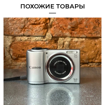
ПОХОЖИЕ ТОВАРЫ