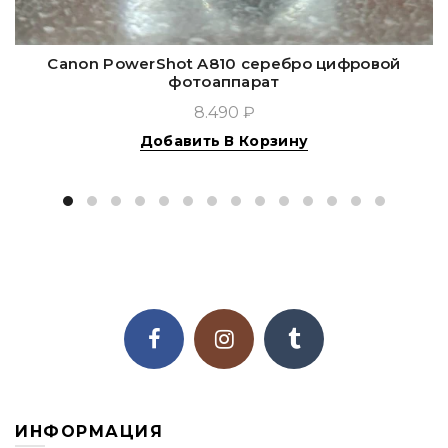
Canon PowerShot A810 серебро цифровой
фотоаппарат
8.490 ₽
Добавить В Корзину
ИНФОРМАЦИЯ