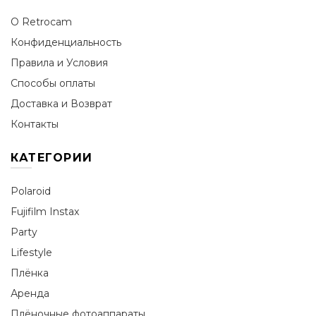
О Retrocam
Конфиденциальность
Правила и Условия
Способы оплаты
Доставка и Возврат
Контакты
КАТЕГОРИИ
Polaroid
Fujifilm Instax
Party
Lifestyle
Плёнка
Аренда
Плёночные фотоаппараты