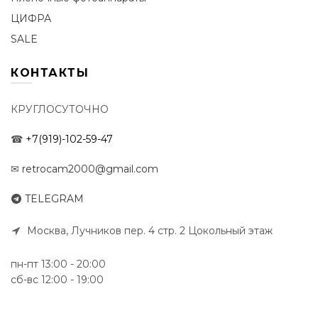
ЦИФРА
SALE
КОНТАКТЫ
КРУГЛОСУТОЧНО
☎
+7(919)-102-59-47
✉
retrocam2000@gmail.com
TELEGRAM
Москва, Лучников пер. 4 стр. 2 Цокольный этаж
пн-пт 13:00 - 20:00
сб-вс 12:00 - 19:00