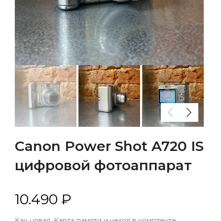
Canon Power Shot A720 IS
цифровой фотоаппарат
10.490 ₽
Как новая. Карта памяти и чехол в комплекте