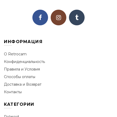
ИНФОРМАЦИЯ
О Retrocam
Конфиденциальность
Правила и Условия
Способы оплаты
Доставка и Возврат
Контакты
КАТЕГОРИИ
Polaroid