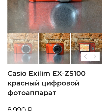
Casio Exilim EX-ZS100
красный цифровой
фотоаппарат
8.990 ₽