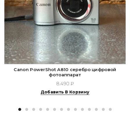
Canon PowerShot A810 серебро цифровой
фотоаппарат
8.490 ₽
Добавить В Корзину