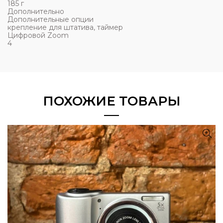
185 г
Дополнительно
Дополнительные опции
крепление для штатива, таймер
Цифровой Zoom
4
ПОХОЖИЕ ТОВАРЫ