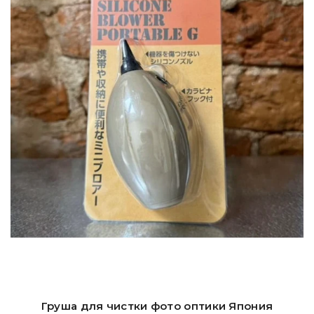
Груша для чистки фото оптики Япония