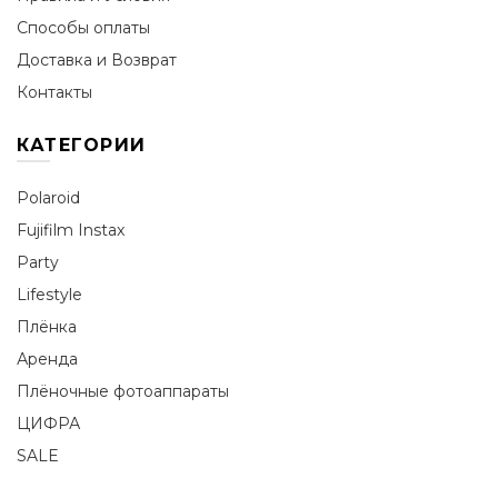
Способы оплаты
Доставка и Возврат
Контакты
КАТЕГОРИИ
Polaroid
Fujifilm Instax
Party
Lifestyle
Плёнка
Аренда
Плёночные фотоаппараты
ЦИФРА
SALE