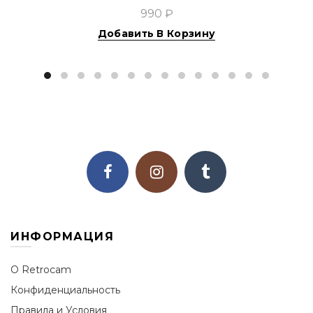
990 ₽
Добавить В Корзину
ИНФОРМАЦИЯ
О Retrocam
Конфиденциальность
Правила и Условия