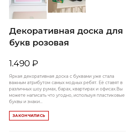
Декоративная доска для
букв розовая
1.490 ₽
Яркая декоративная доска с буквами уже стала
важным атрибутом самых модных ребят. Её ставят в
различных шоу румах, барах, квартирах и офисах.Вы
можете написать что угодно, используя пластиковые
буквы и знаки...
ЗАКОНЧИЛИСЬ