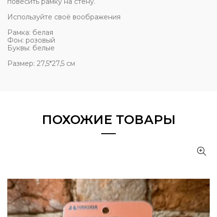
повесить рамку на стену.
Используйте своё воображения
Рамка: белая
Фон: розовый
Буквы: белые
Размер: 27,5*27,5 см
ПОХОЖИЕ ТОВАРЫ