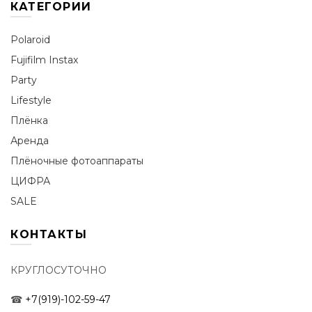
КАТЕГОРИИ
Polaroid
Fujifilm Instax
Party
Lifestyle
Плёнка
Аренда
Плёночные фотоаппараты
ЦИФРА
SALE
КОНТАКТЫ
КРУГЛОСУТОЧНО
☎
+7(919)-102-59-47