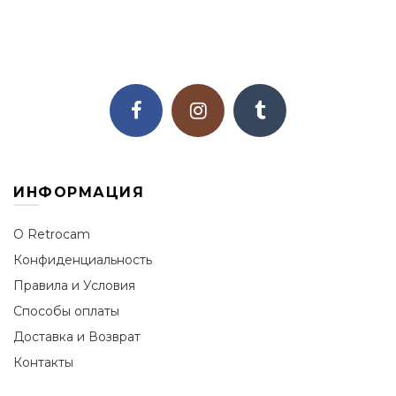
ИНФОРМАЦИЯ
О Retrocam
Конфиденциальность
Правила и Условия
Способы оплаты
Доставка и Возврат
Контакты