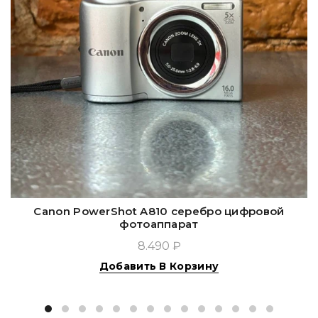
Canon PowerShot A810 серебро цифровой
фотоаппарат
8.490 ₽
Добавить В Корзину