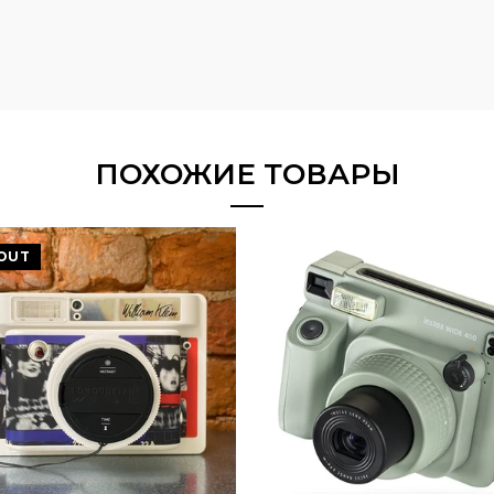
ПОХОЖИЕ ТОВАРЫ
OUT