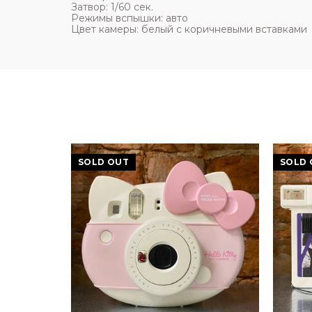
Затвор: 1/60 сек.
Режимы вспышки: авто
Цвет камеры: белый с коричневыми вставками
SOLD OUT
SOLD 