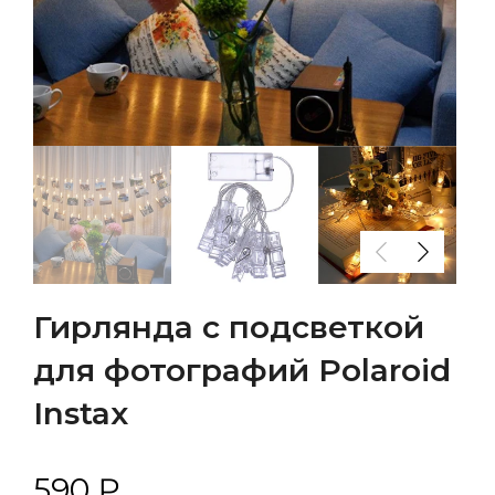
Гирлянда с подсветкой
для фотографий Polaroid
Instax
590 ₽