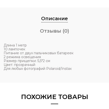
Описание
Отзывы (0)
Длина 1 метр
10 лампочек
Питание от двух пальчиковых батареек
2 режима освещения
Размер прищепки: 5,5*2 см
Цвет: прозрачный
Для любых фотографий Polaroid/Instax
ПОХОЖИЕ ТОВАРЫ