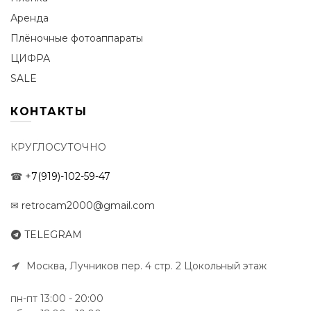
Аренда
Плёночные фотоаппараты
ЦИФРА
SALE
КОНТАКТЫ
КРУГЛОСУТОЧНО
☎
+7(919)-102-59-47
✉
retrocam2000@gmail.com
TELEGRAM
Москва, Лучников пер. 4 стр. 2 Цокольный этаж
пн-пт 13:00 - 20:00