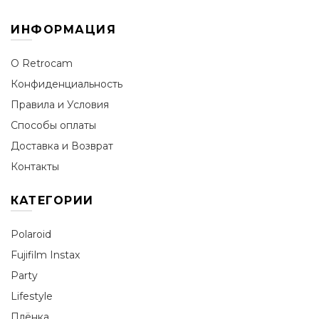
ИНФОРМАЦИЯ
О Retrocam
Конфиденциальность
Правила и Условия
Способы оплаты
Доставка и Возврат
Контакты
КАТЕГОРИИ
Polaroid
Fujifilm Instax
Party
Lifestyle
Плёнка