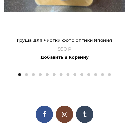
Груша для чистки фото оптики Япония
990 ₽
Добавить В Корзину