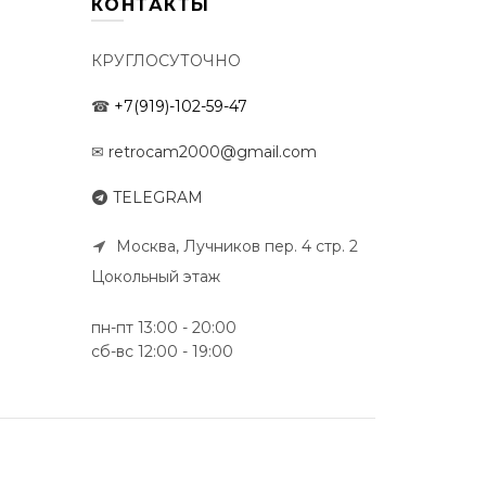
КОНТАКТЫ
КРУГЛОСУТОЧНО
☎
+7(919)-102-59-47
✉
retrocam2000@gmail.com
TELEGRAM
Москва, Лучников пер. 4 стр. 2
Цокольный этаж
пн-пт 13:00 - 20:00
сб-вс 12:00 - 19:00