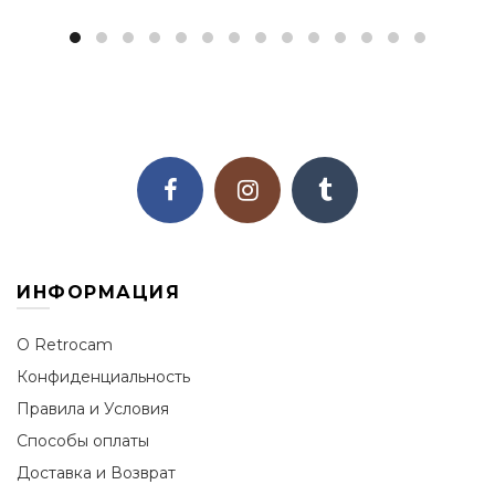
ИНФОРМАЦИЯ
О Retrocam
Конфиденциальность
Правила и Условия
Способы оплаты
Доставка и Возврат