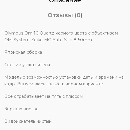
Описание
Отзывы (0)
Olympus Om 10 Quartz черного цвета с объективом
OM-System Zuiko MC Auto-S 1:1.8 50mm
Японская сборка
Свежие уплотнители
Модель с возможностью установки даты и времени на
кадр. Выпускалась только в черном варианте
Все отрабатывает на пять с плюсом
Зеркало чистое
Видоискатель чистый