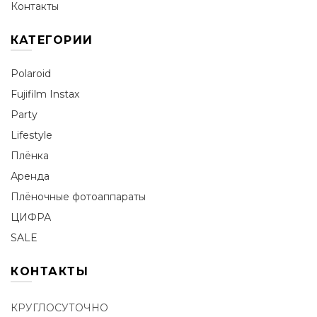
Контакты
КАТЕГОРИИ
Polaroid
Fujifilm Instax
Party
Lifestyle
Плёнка
Аренда
Плёночные фотоаппараты
ЦИФРА
SALE
КОНТАКТЫ
КРУГЛОСУТОЧНО