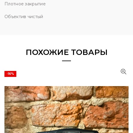
Плотное закрытие
Объектив чистый
ПОХОЖИЕ ТОВАРЫ
-16%