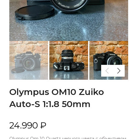
Olympus OM10 Zuiko
Auto-S 1:1.8 50mm
24.990 ₽
Olympus Om 10 Quartz черного цвета с объективом