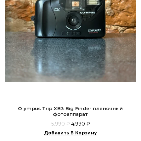
Olympus Trip XB3 Big Finder пленочный
фотоаппарат
5.990 ₽
4.990 ₽
Добавить В Корзину