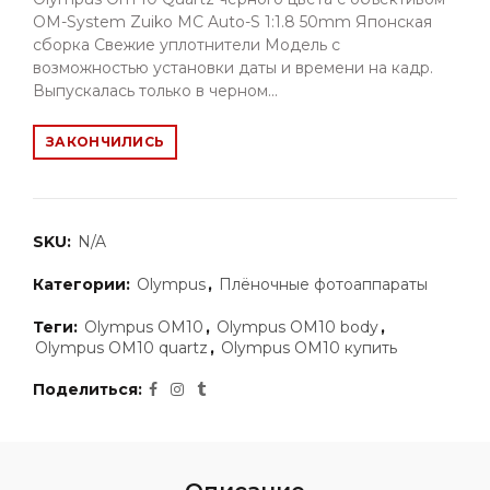
OM-System Zuiko MC Auto-S 1:1.8 50mm Японская
сборка Свежие уплотнители Модель с
возможностью установки даты и времени на кадр.
Выпускалась только в черном...
ЗАКОНЧИЛИСЬ
SKU:
N/A
Категории:
Olympus
,
Плёночные фотоаппараты
Теги:
Olympus OM10
,
Olympus OM10 body
,
Olympus OM10 quartz
,
Olympus OM10 купить
Поделиться