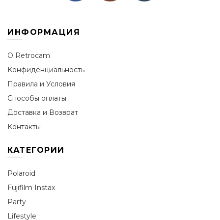
ИНФОРМАЦИЯ
О Retrocam
Конфиденциальность
Правила и Условия
Способы оплаты
Доставка и Возврат
Контакты
КАТЕГОРИИ
Polaroid
Fujifilm Instax
Party
Lifestyle