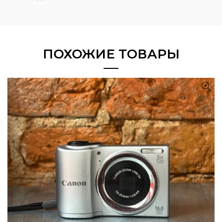
ПОХОЖИЕ ТОВАРЫ