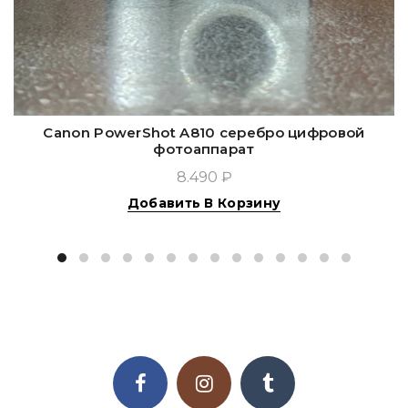
Canon PowerShot A810 серебро цифровой
фотоаппарат
8.490 ₽
Добавить В Корзину