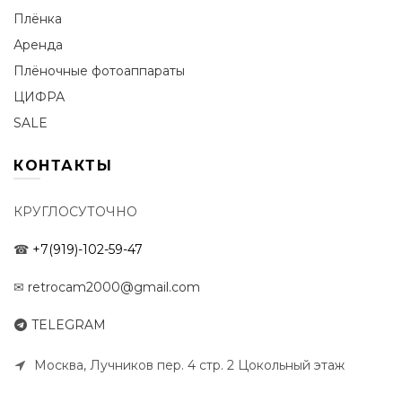
Плёнка
Аренда
Плёночные фотоаппараты
ЦИФРА
SALE
КОНТАКТЫ
КРУГЛОСУТОЧНО
☎
+7(919)-102-59-47
✉
retrocam2000@gmail.com
TELEGRAM
Москва, Лучников пер. 4 стр. 2 Цокольный этаж