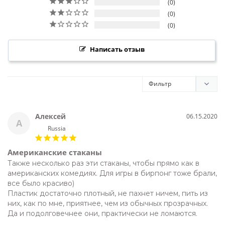
0
0
0
Алексей
06.15.2020
А
Russia
Американские стаканы
Также несколько раз эти стаканы, чтобы прямо как в 
американских комедиях. Для игры в бирпонг тоже брали, 
все было красиво)

Пластик достаточно плотный, не пахнет ничем, пить из 
них, как по мне, приятнее, чем из обычных прозрачных. 
Да и подолговечнее они, практически не ломаются. 