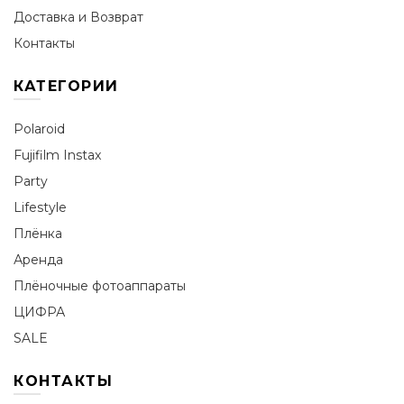
Доставка и Возврат
Контакты
КАТЕГОРИИ
Polaroid
Fujifilm Instax
Party
Lifestyle
Плёнка
Аренда
Плёночные фотоаппараты
ЦИФРА
SALE
КОНТАКТЫ