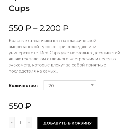
Cups
550 ₽ – 2.200 ₽
Красные стаканчики как на классической
американской тусовке при колледже или
университете. Red Cups уже несколько десятилетий
являются залогом отличного настроения и веселых
знакомств, которые влекут за собой приятные
последствия на самых...
Количество
20
550 ₽
ДОБАВИТЬ В КОРЗИНУ