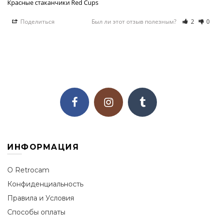
Красные стаканчики Red Cups
Поделиться
Был ли этот отзыв полезным?
2
0
ИНФОРМАЦИЯ
О Retrocam
Конфиденциальность
Правила и Условия
Способы оплаты