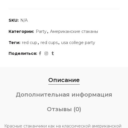
SKU:
N/A
Категории:
Party
,
Американские стаканы
Теги:
red cup
,
red cups
,
usa college party
Поделиться
Описание
Дополнительная информация
Отзывы (0)
Красные стаканчики как на классической американской