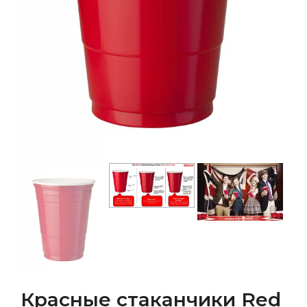
Красные стаканчики Red