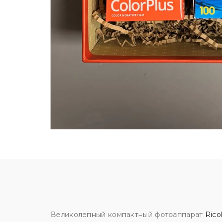
Великолепный компактный фотоаппарат
Rico