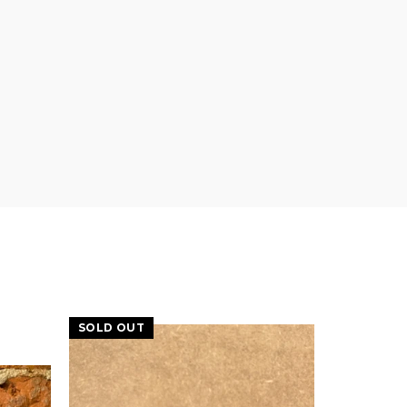
SOLD OUT
SOLD OU