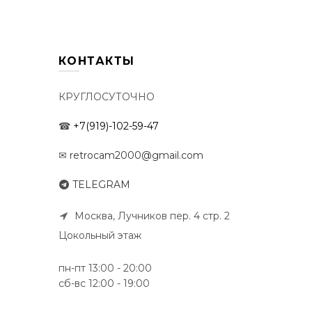
КОНТАКТЫ
КРУГЛОСУТОЧНО
☎
+7(919)-102-59-47
✉
retrocam2000@gmail.com
TELEGRAM
Москва, Лучников пер. 4 стр. 2
Цокольный этаж
пн-пт 13:00 - 20:00
сб-вс 12:00 - 19:00