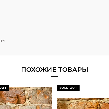
лем
ПОХОЖИЕ ТОВАРЫ
OUT
SOLD OUT