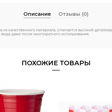
Описание
Отзывы (0)
а из качественного материала, отличаeтся высокой детализа
о вида даже после многократного использования.
ПОХОЖИЕ ТОВАРЫ