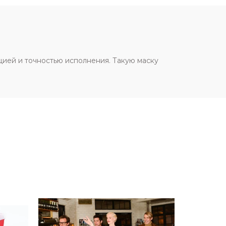
цией и точностью исполнения. Такую маску
SOLD OU