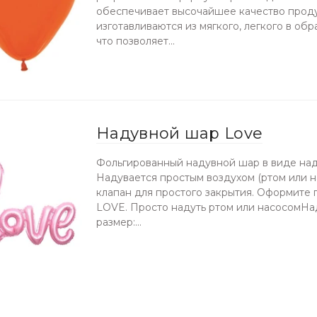
обеспечивает высочайшее качество прод
изготавливаются из мягкого, легкого в об
что позволяет...
Надувной шар Love
Фольгированный надувной шар в виде на
Надувается простым воздухом (ртом или н
клапан для простого закрытия. Оформите
LOVE. Просто надуть ртом или насосомНа
размер:...