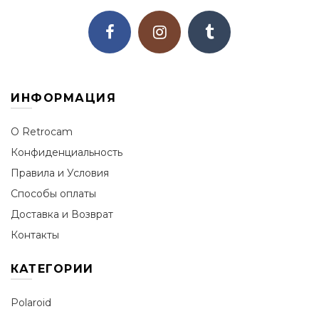
ИНФОРМАЦИЯ
О Retrocam
Конфиденциальность
Правила и Условия
Способы оплаты
Доставка и Возврат
Контакты
КАТЕГОРИИ
Polaroid