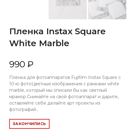
Пленка Instax Square
White Marble
990 ₽
Пленка для фотоаппаратов Fujifilm Instax Square с
10-ю фотоЦветные изображения с рамками white
marble, который мы описали бы как светлый
мрамор.Снимайте на свой фотоаппарат и дарите,
оставляйте себе делайте арт проекты из
фотографий...
ЗАКОНЧИЛИСЬ