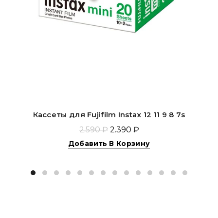
Кассеты для Fujifilm Instax 12 11 9 8 7s
2.590 ₽
2.390 ₽
Добавить В Корзину