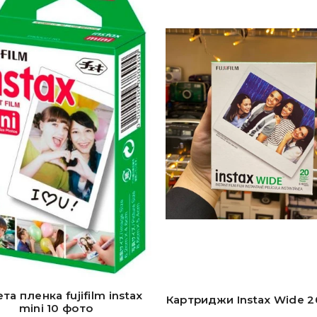
та пленка fujifilm instax
Картриджи Instax Wide 2
mini 10 фото