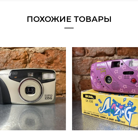
ПОХОЖИЕ ТОВАРЫ