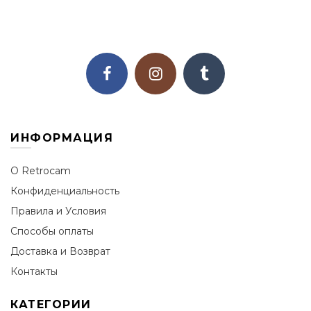
ИНФОРМАЦИЯ
О Retrocam
Конфиденциальность
Правила и Условия
Способы оплаты
Доставка и Возврат
Контакты
КАТЕГОРИИ