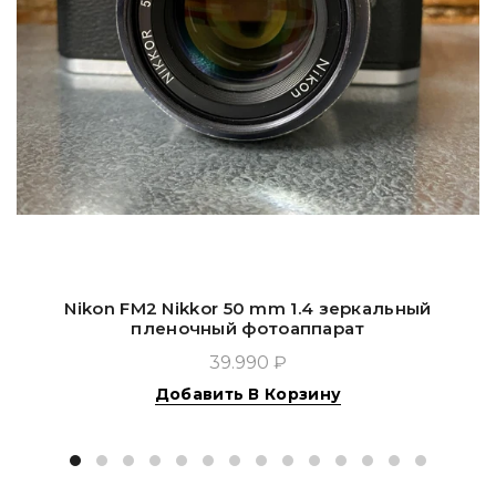
Nikon FM2 Nikkor 50 mm 1.4 зеркальный
пленочный фотоаппарат
39.990 ₽
Добавить В Корзину