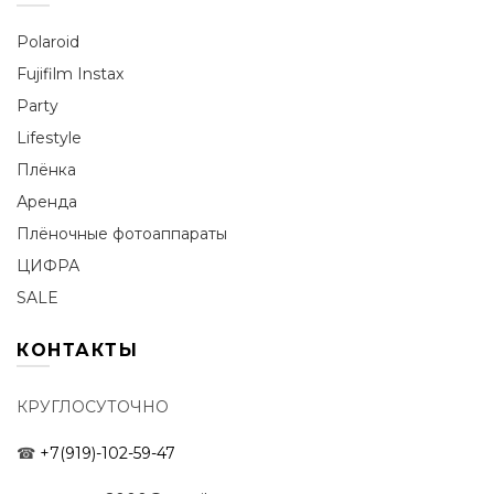
Polaroid
Fujifilm Instax
Party
Lifestyle
Плёнка
Аренда
Плёночные фотоаппараты
ЦИФРА
SALE
КОНТАКТЫ
КРУГЛОСУТОЧНО
☎
+7(919)-102-59-47