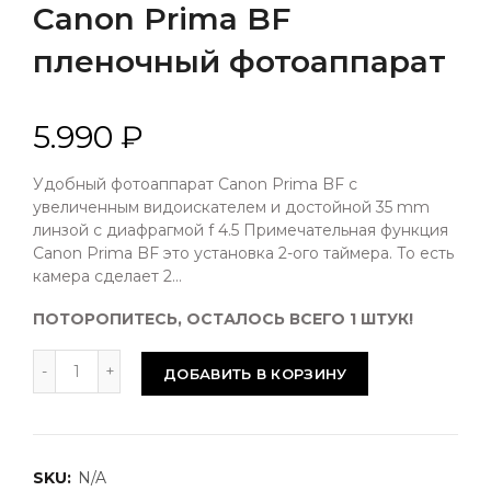
Canon Prima BF
пленочный фотоаппарат
5.990 ₽
Удобный фотоаппарат Canon Prima BF с
увеличенным видоискателем и достойной 35 mm
линзой с диафрагмой f 4.5 Примечательная функция
Canon Prima BF это установка 2-ого таймера. То есть
камера сделает 2...
ПОТОРОПИТЕСЬ, ОСТАЛОСЬ ВСЕГО 1 ШТУК!
ДОБАВИТЬ В КОРЗИНУ
SKU:
N/A