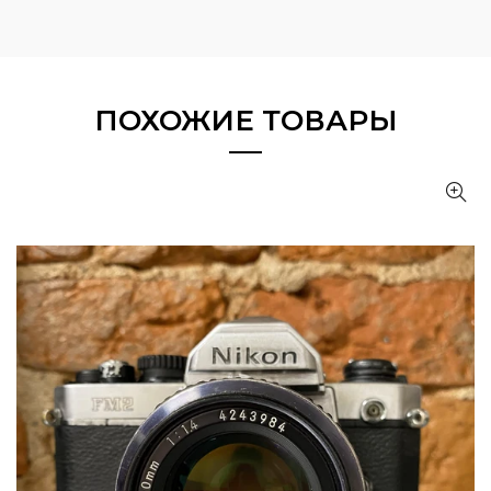
ПОХОЖИЕ ТОВАРЫ