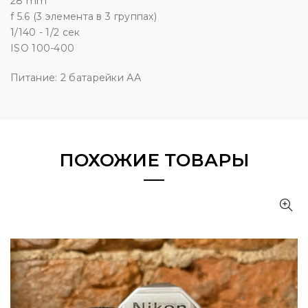
28 mm
f 5.6 (3 элемента в 3 группах)
1/140 - 1/2 сек
ISO 100-400
Питание: 2 батарейки АА
ПОХОЖИЕ ТОВАРЫ