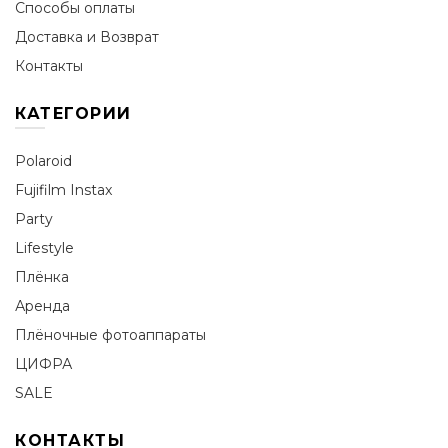
Способы оплаты
Доставка и Возврат
Контакты
КАТЕГОРИИ
Polaroid
Fujifilm Instax
Party
Lifestyle
Плёнка
Аренда
Плёночные фотоаппараты
ЦИФРА
SALE
КОНТАКТЫ