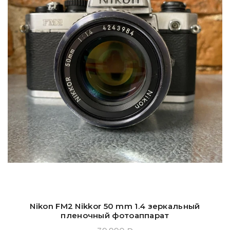
Nikon FM2 Nikkor 50 mm 1.4 зеркальный
пленочный фотоаппарат