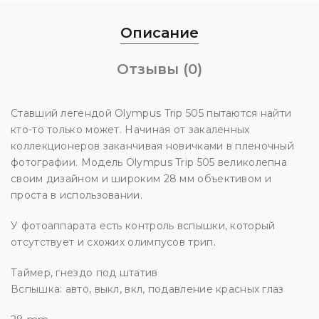
Описание
Отзывы (0)
Ставший легендой Olympus Trip 505 пытаются найти
кто-то только может. Начиная от закаленных
коллекционеров заканчивая новичками в пленочный
фотографии. Модель Olympus Trip 505 великолепна
своим дизайном и широким 28 мм объективом и
проста в использовании.
У фотоаппарата есть контроль вспышки, который
отсутствует и схожих олимпусов трип.
Таймер, гнездо под штатив
Вспышка: авто, выкл, вкл, подавление красных глаз