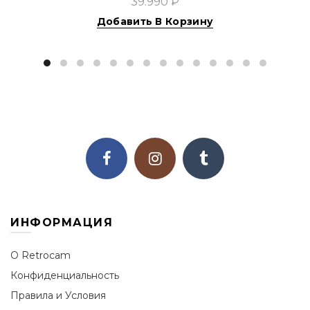
39.990 ₽
Добавить В Корзину
ИНФОРМАЦИЯ
О Retrocam
Конфиденциальность
Правила и Условия