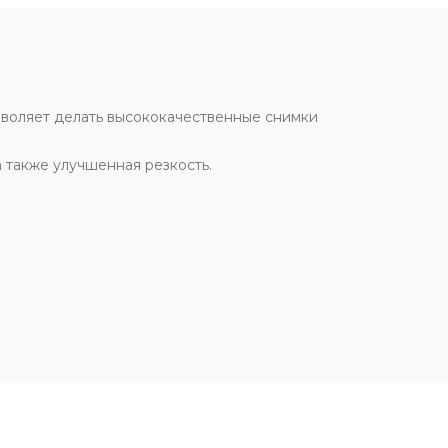
зволяет делать высококачественные снимки
а также улучшенная резкость.