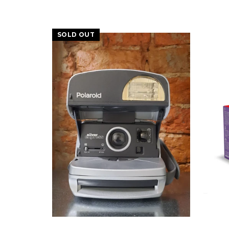
SOLD OUT