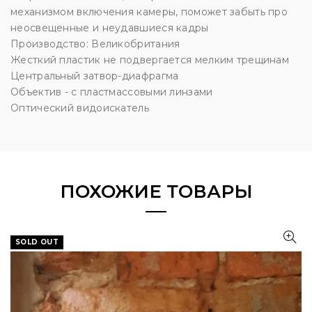
механизмом включения камеры, поможет забыть про
неосвещенные и неудавшиеся кадры
Производство: Великобритания
Жесткий пластик не подвергается мелким трещинам
Центральный затвор-диафрагма
Объектив - с пластмассовыми линзами
Оптический видоискатель
ПОХОЖИЕ ТОВАРЫ
SOLD OUT