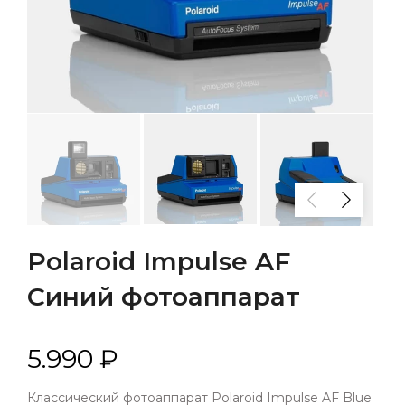
Polaroid Impulse AF
Синий фотоаппарат
5.990 ₽
Классический фотоаппарат Polaroid Impulse AF Blue