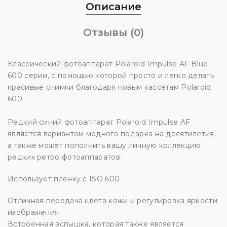
Описание
Отзывы (0)
Классический фотоаппарат Polaroid Impulse AF Blue
600 серии, с помощью которой просто и легко делать
красивые снимки благодаря новым кассетам Polaroid
600.
Редкий синий фотоаппарат Polaroid Impulse AF
является вариантом модного подарка на десятилетия,
а также может пополнить вашу личную коллекцию
редких ретро фотоаппаратов.
Использует пленку с ISO 600
Отличная передача цвета кожи и регулировка яркости
изображения
Встроенная вспышка, которая также является