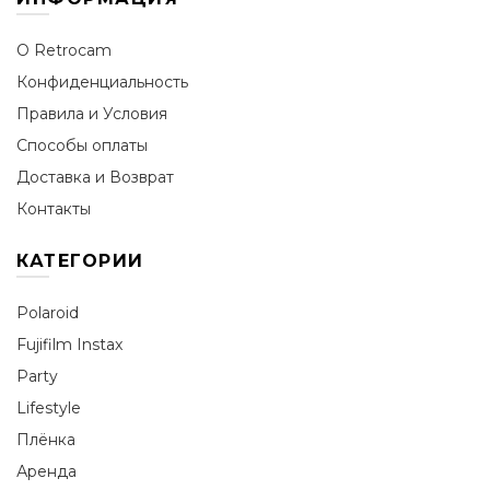
О Retrocam
Конфиденциальность
Правила и Условия
Способы оплаты
Доставка и Возврат
Контакты
КАТЕГОРИИ
Polaroid
Fujifilm Instax
Party
Lifestyle
Плёнка
Аренда