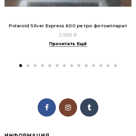
Polaroid Silver Express 600 ретро фотоаппарат
5.990 ₽
Прочитать Ещё
ИНФОРМАЦИЯ