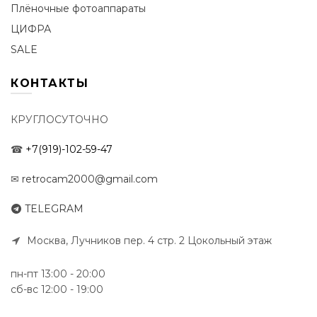
Плёночные фотоаппараты
ЦИФРА
SALE
КОНТАКТЫ
КРУГЛОСУТОЧНО
☎
+7(919)-102-59-47
✉
retrocam2000@gmail.com
TELEGRAM
Москва, Лучников пер. 4 стр. 2 Цокольный этаж
пн-пт 13:00 - 20:00
сб-вс 12:00 - 19:00